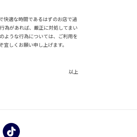
で快適な時間であるはずのお店で過
行為があれば、厳正に対処してまい
のような行為については、ご利用を
ぞ宜しくお願い申し上げます。
以上