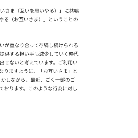
いさま（互いを思いやる）」に共鳴
やる（お互いさま）」ということの
いが重なり合って存続し続けられる
を提供する担い手も減少していく時代
出せないと考えています。ご利用い
なりますように、「お互いさま」と
しかしながら、最近、ごく一部のご
ております。このような行為に対し