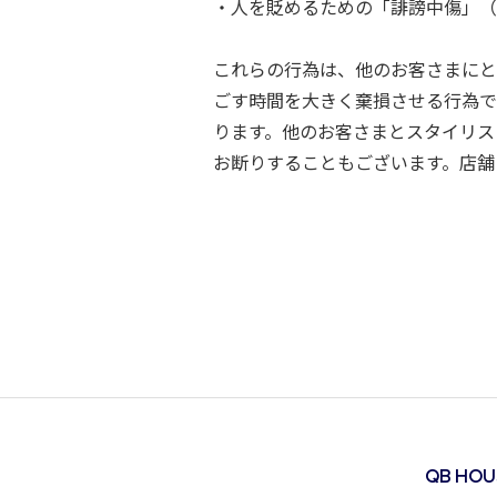
・人を貶めるための「誹謗中傷」（イ
これらの行為は、他のお客さまにと
ごす時間を大きく棄損させる行為で
ります。他のお客さまとスタイリス
お断りすることもございます。店舗
QB HO