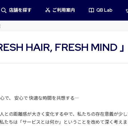
店舗を探す
ご利用案内
QB Lab
言
RESH HAIR, FRESH MIND
心で、 安心で 快適な時間を共想する―
人との距離感が大きく変化する中で、私たちの存在意義が少し
私たちは「サービスとは何か」ということを改めて深く考えま