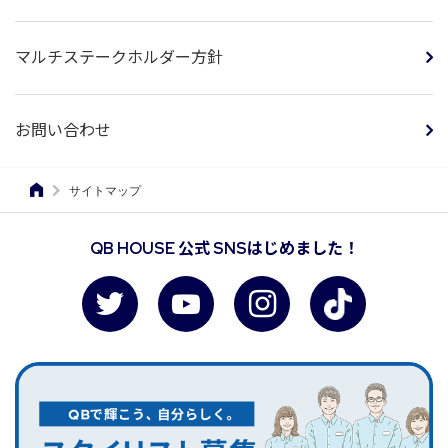
マルチステークホルダー方針
お問い合わせ
サイトマップ
QB HOUSE 公式 SNSはじめました！