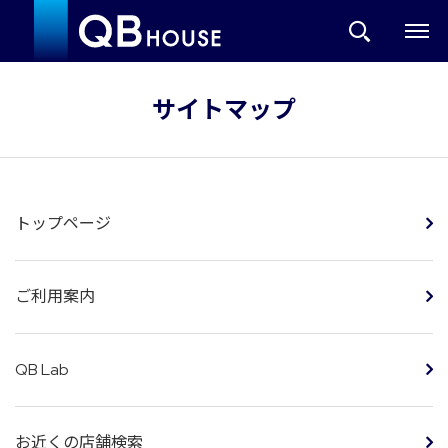
サイトマップ
トップページ
ご利用案内
QB Lab
お近くの店舗検索