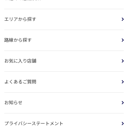
エリアから探す
路線から探す
お気に入り店舗
よくあるご質問
お知らせ
プライバシーステートメント