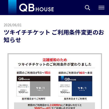
2026/06/01
ツキイチチケット ご利用条件変更のお
知らせ