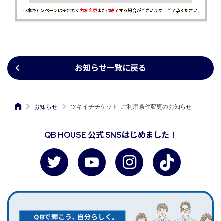
お知らせ一覧に戻る
お知らせ
ツキイチチケット ご利用条件変更のお知らせ
QB HOUSE 公式 SNSはじめました！