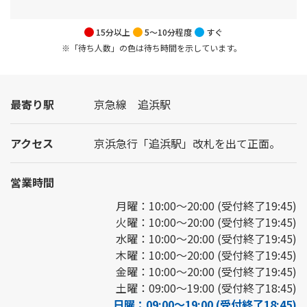
15分以上
5～10分程度
すぐ
※「待ち人数」の色は待ち時間を示しています。
最寄り駅
京急線 追浜駅
アクセス
京浜急行「追浜駅」改札を出て正面。
営業時間
月曜：10:00～20:00 (受付終了19:45)
火曜：10:00～20:00 (受付終了19:45)
水曜：10:00～20:00 (受付終了19:45)
木曜：10:00～20:00 (受付終了19:45)
金曜：10:00～20:00 (受付終了19:45)
土曜：09:00～19:00 (受付終了18:45)
日曜：09:00～19:00 (受付終了18:45)