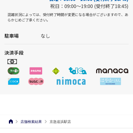
祝日：09:00～19:00 (受付終了18:45)
混雑状況によっては、受付終了時間が変更になる場合がございますので、あ
らかじめご了承ください。
駐車場
なし
決済手段
店舗検索結果
京急追浜駅店