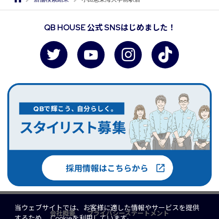
QB HOUSE 公式 SNSはじめました！
当ウェブサイトでは、お客様に適した情報やサービスを提供
会社概要
プライバシーステートメント
するため、 Cookieを利用しています。