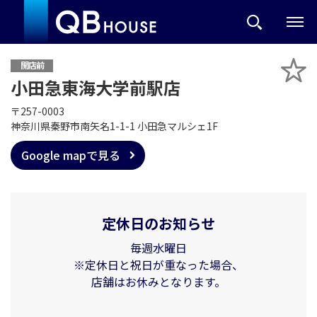
開店前
小田急東海大学前駅店
〒257-0003
神奈川県秦野市南矢名1-1-1 小田急マルシェ1F
Google mapで見る
定休日のお知らせ
毎週水曜日
※定休日と祝日が重なった場合、
店舗はお休みとなります。