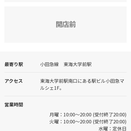
開店前
最寄り駅
小田急線 東海大学前駅
アクセス
東海大学前駅南口にある駅ビル小田急マ
ルシェ1F。
営業時間
月曜：10:00～20:00 (受付終了20:00)
火曜：10:00～20:00 (受付終了20:00)
水曜：定休日