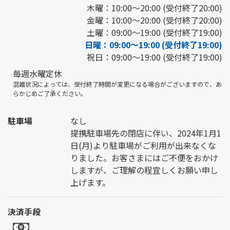
木曜：10:00～20:00 (受付終了20:00)
金曜：10:00～20:00 (受付終了20:00)
土曜：09:00～19:00 (受付終了19:00)
日曜：09:00～19:00 (受付終了19:00)
祝日：09:00～19:00 (受付終了19:00)
毎週水曜定休
混雑状況によっては、受付終了時間が変更になる場合がございますので、あ
らかじめご了承ください。
駐車場
なし
提携駐車場先の閉店に伴い、2024年1月1
日(月)より駐車場がご利用が出来なくな
りました。お客さまにはご不便をおかけ
しますが、ご理解の程宜しくお願い申し
上げます。
決済手段