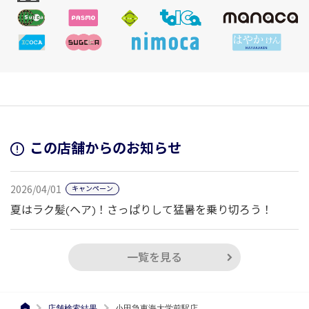
この店舗からのお知らせ
2026/04/01
キャンペーン
夏はラク髪(ヘア)！さっぱりして猛暑を乗り切ろう！
一覧を見る
店舗検索結果
小田急東海大学前駅店