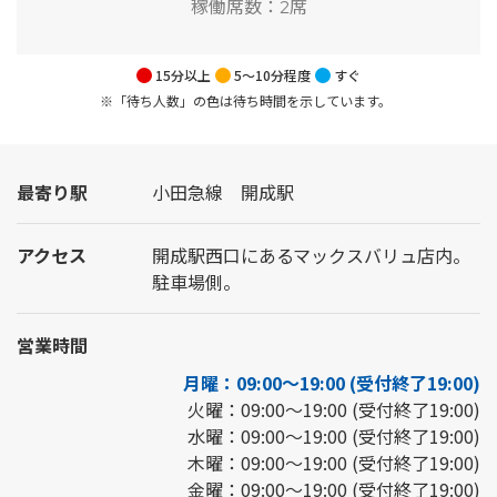
稼働席数：
2席
15分以上
5～10分程度
すぐ
※「待ち人数」の色は待ち時間を示しています。
最寄り駅
小田急線 開成駅
アクセス
開成駅西口にあるマックスバリュ店内。
駐車場側。
営業時間
月曜：09:00～19:00 (受付終了19:00)
火曜：09:00～19:00 (受付終了19:00)
水曜：09:00～19:00 (受付終了19:00)
木曜：09:00～19:00 (受付終了19:00)
金曜：09:00～19:00 (受付終了19:00)