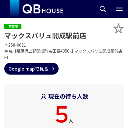
営業中
マックスバリュ開成駅前店
〒258-0021
神奈川県足柄上郡開成町吉田島4350-1 マックスバリュ開成駅前店
内
Google mapで見る
現在の待ち人数
5
人