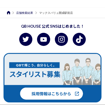
店舗検索結果
マックスバリュ開成駅前店
QB HOUSE 公式 SNSはじめました！