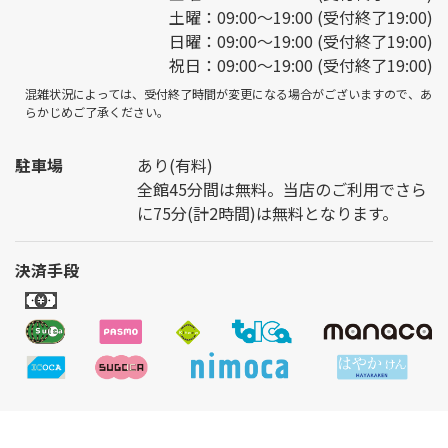
土曜：09:00～19:00 (受付終了19:00)
日曜：09:00～19:00 (受付終了19:00)
祝日：09:00～19:00 (受付終了19:00)
混雑状況によっては、受付終了時間が変更になる場合がございますので、あ
らかじめご了承ください。
駐車場
あり(有料)
全館45分間は無料。当店のご利用でさら
に75分(計2時間)は無料となります。
決済手段