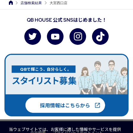
店舗検索結果
大宮西口店
QB HOUSE 公式 SNSはじめました！
当ウェブサイトでは、お客様に適した情報やサービスを提供
会社概要
プライバシーステートメント