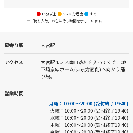
15分以上
5～10分程度
すぐ
※「待ち人数」の色は待ち時間を示しています。
最寄り駅
大宮駅
アクセス
大宮駅ルミネ南口改札を入ってすぐ。地
下埼京線ホーム(東京方面側)へ向かう踊
り場。
営業時間
月曜：10:00～20:00 (受付終了19:40)
火曜：10:00～20:00 (受付終了19:40)
水曜：10:00～20:00 (受付終了19:40)
木曜：10:00～20:00 (受付終了19:40)
金曜：10:00～20:00 (受付終了19:40)