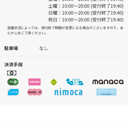
土曜：10:00～20:00 (受付終了19:40)
日曜：10:00～20:00 (受付終了19:40)
祝日：10:00～20:00 (受付終了19:40)
混雑状況によっては、受付終了時間が変更になる場合がございますので、あ
らかじめご了承ください。
駐車場
なし
決済手段