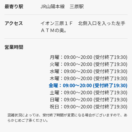
最寄り駅
JR山陽本線 三原駅
アクセス
イオン三原１Ｆ 北側入口を入った左手
ＡＴＭの奥。
営業時間
月曜：09:00～20:00 (受付終了19:30)
火曜：09:00～20:00 (受付終了19:30)
水曜：09:00～20:00 (受付終了19:30)
木曜：09:00～20:00 (受付終了19:30)
金曜：09:00～20:00 (受付終了19:30)
土曜：09:00～20:00 (受付終了19:30)
日曜：09:00～20:00 (受付終了19:30)
祝日：09:00～20:00 (受付終了19:30)
混雑状況によっては、受付終了時間が変更になる場合がございますので、あ
らかじめご了承ください。