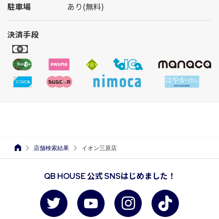
駐車場
あり(無料)
決済手段
店舗検索結果
イオン三原店
QB HOUSE 公式 SNSはじめました！