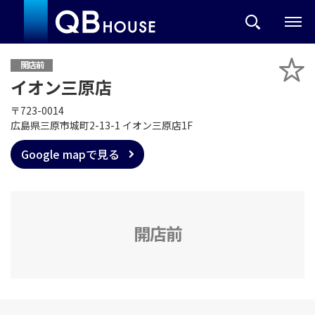
開店前
イオン三原店
〒723-0014
広島県三原市城町2-13-1 イオン三原店1F
Google mapで見る
開店前