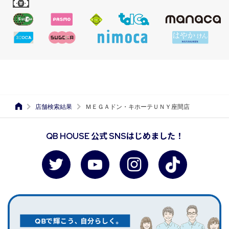
店舗検索結果
ＭＥＧＡドン・キホーテＵＮＹ座間店
QB HOUSE 公式 SNSはじめました！