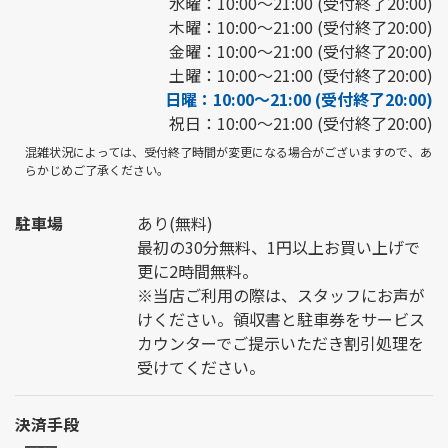
水曜：10:00～21:00 (受付終了20:00)
木曜：10:00～21:00 (受付終了20:00)
金曜：10:00～21:00 (受付終了20:00)
土曜：10:00～21:00 (受付終了20:00)
日曜：10:00～21:00 (受付終了20:00)
祝日：10:00～21:00 (受付終了20:00)
混雑状況によっては、受付終了時間が変更になる場合がございますので、あ
らかじめご了承ください。
駐車場
あり(無料)
最初の30分無料、1円以上お買い上げで
更に2時間無料。
※当店ご利用の際は、スタッフにお声が
けください。領収書と駐車券をサービス
カウンターでご提示いただき割引処理を
受けてください。
決済手段