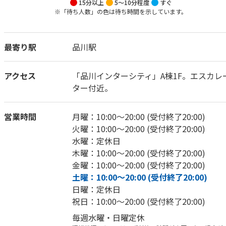
15分以上
5～10分程度
すぐ
※「待ち人数」の色は待ち時間を示しています。
最寄り駅
品川駅
アクセス
「品川インターシティ」A棟1F。エスカレ
ター付近。
営業時間
月曜：10:00～20:00 (受付終了20:00)
火曜：10:00～20:00 (受付終了20:00)
水曜：定休日
木曜：10:00～20:00 (受付終了20:00)
金曜：10:00～20:00 (受付終了20:00)
土曜：10:00～20:00 (受付終了20:00)
日曜：定休日
祝日：10:00～20:00 (受付終了20:00)
毎週水曜・日曜定休