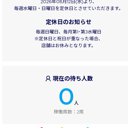
2026年08月12日(水)より、
毎週水曜日・日曜日を定休日とさせていただきます。
定休日のお知らせ
毎週日曜日、毎月第1･第3水曜日
※定休日と祝日が重なった場合、
店舗はお休みとなります。
現在の待ち人数
0
人
稼働席数：
2席