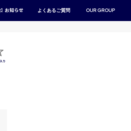
お知らせ
よくあるご質問
OUR GROUP