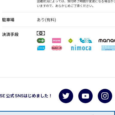
混雑状況によっては、受付終了時間が変更になる場合が
いますので、あらかじめご了承ください。
駐車場
あり(有料)
決済手段
USE 公式 SNSはじめました！