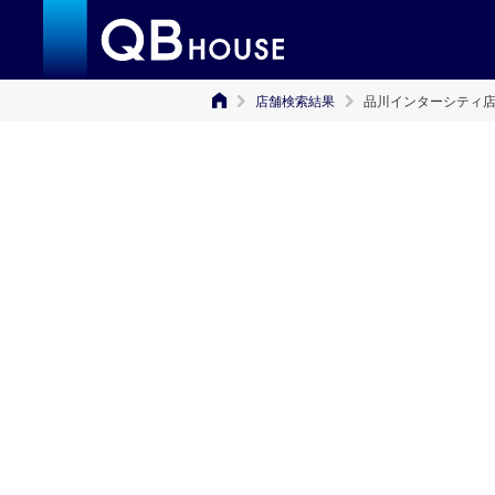
店舗検索結果
品川インターシティ