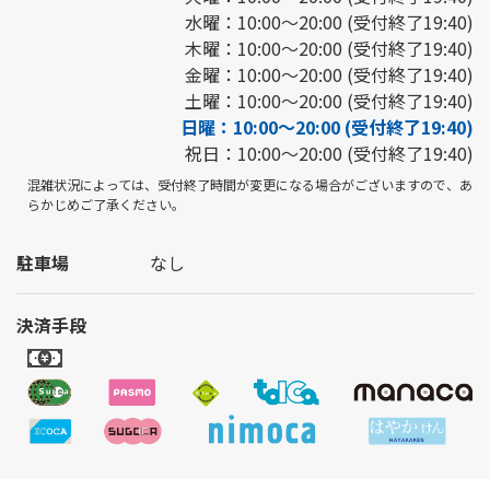
水曜：10:00～20:00 (受付終了19:40)
木曜：10:00～20:00 (受付終了19:40)
金曜：10:00～20:00 (受付終了19:40)
土曜：10:00～20:00 (受付終了19:40)
日曜：10:00～20:00 (受付終了19:40)
祝日：10:00～20:00 (受付終了19:40)
混雑状況によっては、受付終了時間が変更になる場合がございますので、あ
らかじめご了承ください。
駐車場
なし
決済手段