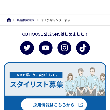
店舗検索結果
京王多摩センター駅店
QB HOUSE 公式 SNSはじめました！