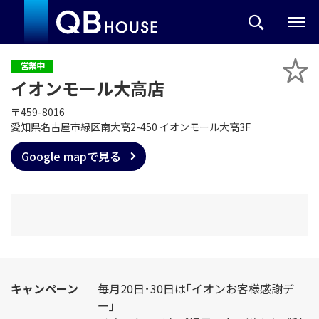
営業中
イオンモール大高店
〒459-8016
愛知県名古屋市緑区南大高2-450 イオンモール大高3F
Google mapで見る
キャンペーン
毎月20日･30日は｢イオンお客様感謝デ
ー｣