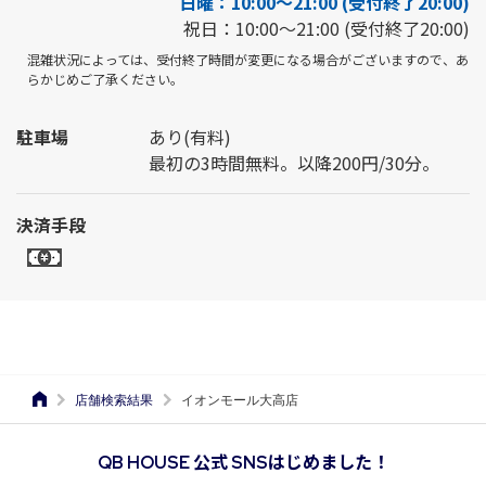
日曜：10:00～21:00 (受付終了20:00)
祝日：10:00～21:00 (受付終了20:00)
混雑状況によっては、受付終了時間が変更になる場合がございますので、あ
らかじめご了承ください。
駐車場
あり(有料)
最初の3時間無料。以降200円/30分。
決済手段
店舗検索結果
イオンモール大高店
QB HOUSE 公式 SNSはじめました！