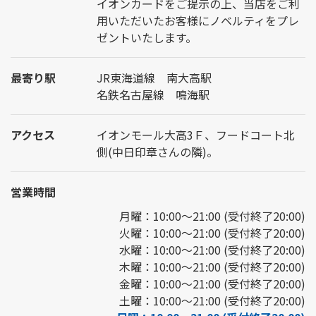
イオンカードをご提示の上、当店をご利
用いただいたお客様にノベルティをプレ
ゼントいたします。
最寄り駅
JR東海道線 南大高駅
名鉄名古屋線 鳴海駅
アクセス
イオンモール大高3Ｆ、フードコート北
側(中日印章さんの隣)。
営業時間
月曜：10:00～21:00 (受付終了20:00)
火曜：10:00～21:00 (受付終了20:00)
水曜：10:00～21:00 (受付終了20:00)
木曜：10:00～21:00 (受付終了20:00)
金曜：10:00～21:00 (受付終了20:00)
土曜：10:00～21:00 (受付終了20:00)