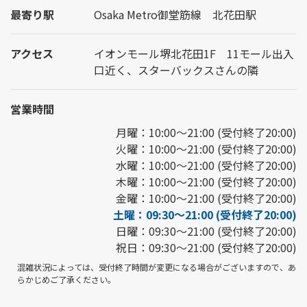
最寄り駅
Osaka Metro御堂筋線 北花田駅
アクセス
イオンモール堺北花田1F 11モール出入
口近く、スターバックスさんの隣
営業時間
月曜：10:00～21:00 (受付終了20:00)
火曜：10:00～21:00 (受付終了20:00)
水曜：10:00～21:00 (受付終了20:00)
木曜：10:00～21:00 (受付終了20:00)
金曜：10:00～21:00 (受付終了20:00)
土曜：09:30～21:00 (受付終了20:00)
日曜：09:30～21:00 (受付終了20:00)
祝日：09:30～21:00 (受付終了20:00)
混雑状況によっては、受付終了時間が変更になる場合がございますので、あ
らかじめご了承ください。