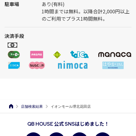
駐車場
あり(有料)
1時間までは無料。以降合計2,000円以上
のご利用でプラス1時間無料。
決済手段
店舗検索結果
イオンモール堺北花田店
QB HOUSE 公式 SNSはじめました！