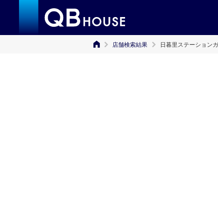
店舗検索結果
日暮里ステーション