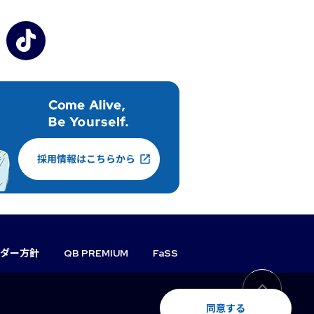
ダー方針
QB PREMIUM
FaSS
同意する