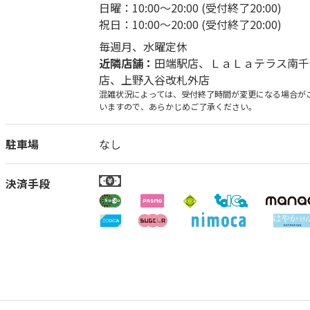
日曜：10:00～20:00 (受付終了20:00)
祝日：10:00～20:00 (受付終了20:00)
毎週月、水曜定休
近隣店舗：
田端駅店
、
ＬａＬａテラス南千
店
、
上野入谷改札外店
混雑状況によっては、受付終了時間が変更になる場合が
いますので、あらかじめご了承ください。
駐車場
なし
決済手段