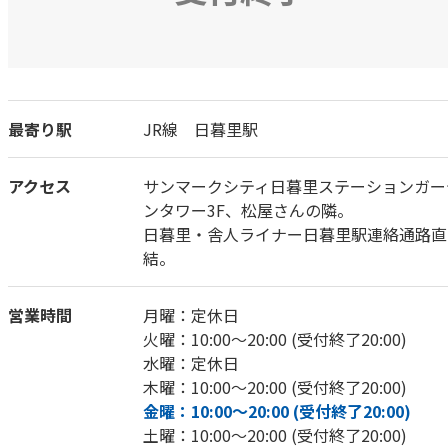
最寄り駅
JR線 日暮里駅
アクセス
サンマークシティ日暮里ステーションガー
ンタワー3F、松屋さんの隣。
日暮里・舎人ライナー日暮里駅連絡通路直
結。
営業時間
月曜：定休日
火曜：10:00～20:00 (受付終了20:00)
水曜：定休日
木曜：10:00～20:00 (受付終了20:00)
金曜：10:00～20:00 (受付終了20:00)
土曜：10:00～20:00 (受付終了20:00)