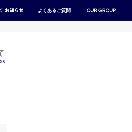
お知らせ
よくあるご質問
OUR GROUP