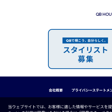
QB HO
会社概要
プライバシーステートメ
当ウェブサイトでは、お客様に適した情報やサービスを提供す