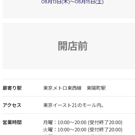
08月13日(木)～08月15日(土)
開店前
最寄り駅
東京メトロ東西線 東陽町駅
アクセス
東京イースト21のモール内。
営業時間
月曜：10:00～20:00 (受付終了20:00)
火曜：10:00～20:00 (受付終了20:00)