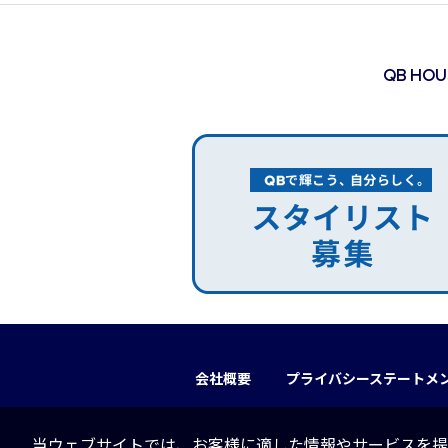
QB HO
会社概要
プライバシーステートメ
当ウェブサイトでは、お客様に適した情報やサービスを提供す