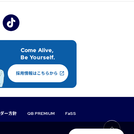
ダー方針
QB PREMIUM
FaSS