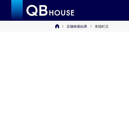
店舗検索結果
東陽町店