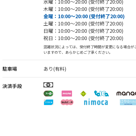
水曜：10:00～20:00 (受付終了20:00)
木曜：10:00～20:00 (受付終了20:00)
金曜：10:00～20:00 (受付終了20:00)
土曜：10:00～20:00 (受付終了20:00)
日曜：10:00～20:00 (受付終了20:00)
祝日：10:00～20:00 (受付終了20:00)
混雑状況によっては、受付終了時間が変更になる場合が
いますので、あらかじめご了承ください。
駐車場
あり(有料)
決済手段