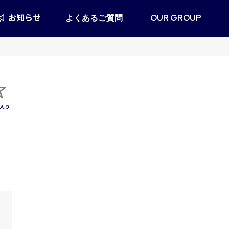
お知らせ
よくあるご質問
OUR GROUP