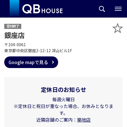
受付終了
銀座店
〒104-0061
東京都中央区銀座2-12-12 深山ビル1F
Google mapで見る
定休日のお知らせ
毎週火曜日
※定休日と祝日が重なった場合、お休みとなりま
す。
近隣店舗のご案内：
築地店