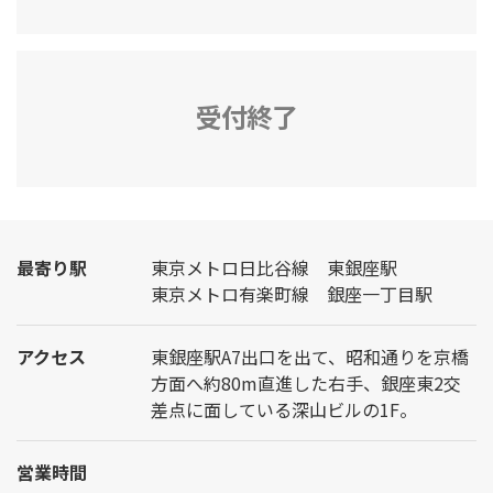
受付終了
最寄り駅
東京メトロ日比谷線 東銀座駅
東京メトロ有楽町線 銀座一丁目駅
アクセス
東銀座駅A7出口を出て、昭和通りを京橋
方面へ約80m直進した右手、銀座東2交
差点に面している深山ビルの1F。
営業時間