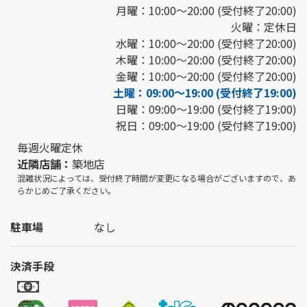
月曜：10:00～20:00 (受付終了20:00)
火曜：定休日
水曜：10:00～20:00 (受付終了20:00)
木曜：10:00～20:00 (受付終了20:00)
金曜：10:00～20:00 (受付終了20:00)
土曜：09:00～19:00 (受付終了19:00)
日曜：09:00～19:00 (受付終了19:00)
祝日：09:00～19:00 (受付終了19:00)
毎週火曜定休
近隣店舗：
築地店
混雑状況によっては、受付終了時間が変更になる場合がございますので、あ
らかじめご了承ください。
駐車場
なし
決済手段