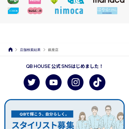
店舗検索結果
銀座店
QB HOUSE 公式 SNSはじめました！