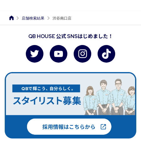
店舗検索結果
渋谷南口店
QB HOUSE 公式 SNSはじめました！