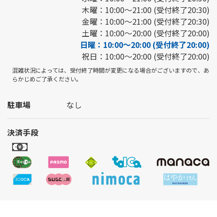
木曜：10:00～21:00 (受付終了20:30)
金曜：10:00～21:00 (受付終了20:30)
土曜：10:00～20:00 (受付終了20:00)
日曜：10:00～20:00 (受付終了20:00)
祝日：10:00～20:00 (受付終了20:00)
混雑状況によっては、受付終了時間が変更になる場合がございますので、あ
らかじめご了承ください。
駐車場
なし
決済手段