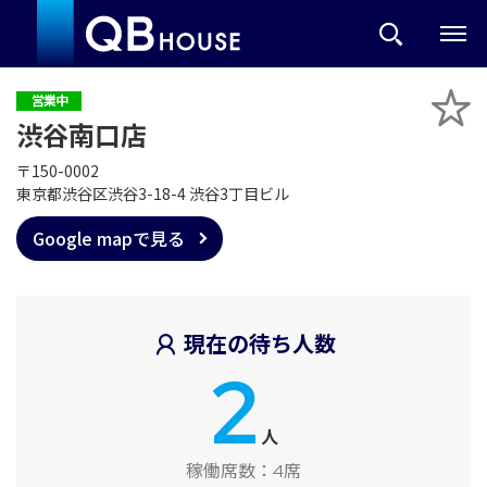
営業中
渋谷南口店
〒150-0002
東京都渋谷区渋谷3-18-4 渋谷3丁目ビル
Google mapで見る
現在の待ち人数
2
人
稼働席数：
4席