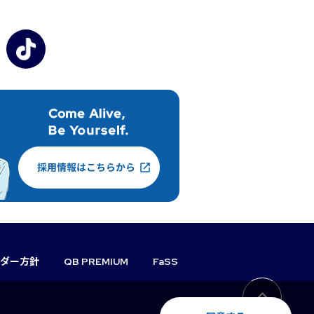
ダー方針
QB PREMIUM
FaSS