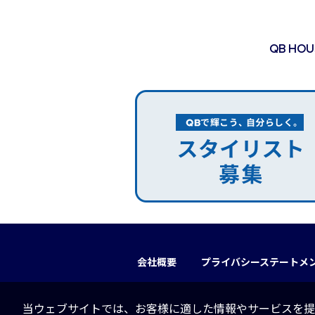
QB HO
会社概要
プライバシーステートメ
当ウェブサイトでは、お客様に適した情報やサービスを提供す