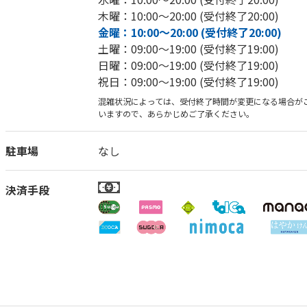
木曜：10:00～20:00 (受付終了20:00)
金曜：10:00～20:00 (受付終了20:00)
土曜：09:00～19:00 (受付終了19:00)
日曜：09:00～19:00 (受付終了19:00)
祝日：09:00～19:00 (受付終了19:00)
混雑状況によっては、受付終了時間が変更になる場合が
いますので、あらかじめご了承ください。
駐車場
なし
決済手段