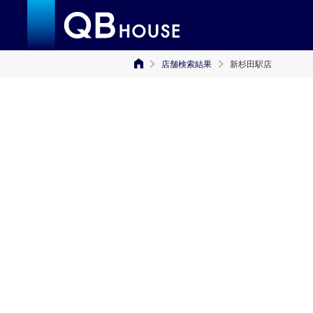
店舗検索結果
新杉田駅店