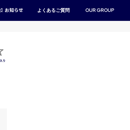
お知らせ
よくあるご質問
OUR GROUP