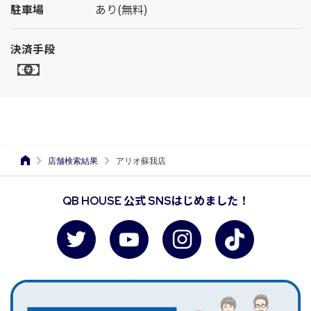
駐車場
あり(無料)
決済手段
店舗検索結果
アリオ蘇我店
QB HOUSE 公式 SNSはじめました！