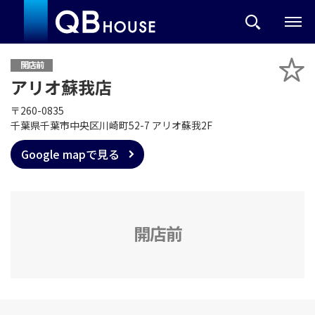
開店前
アリオ蘇我店
〒260-0835
千葉県千葉市中央区川崎町52-7 アリオ蘇我2F
Google mapで見る
開店前