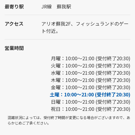
最寄り駅
JR線 蘇我駅
アクセス
アリオ蘇我2F、フィッシュランドのゲー
ト付近。
営業時間
月曜：10:00～21:00 (受付終了20:30)
火曜：10:00～21:00 (受付終了20:30)
水曜：10:00～21:00 (受付終了20:30)
木曜：10:00～21:00 (受付終了20:30)
金曜：10:00～21:00 (受付終了20:30)
土曜：10:00～21:00 (受付終了20:30)
日曜：10:00～21:00 (受付終了20:30)
祝日：10:00～21:00 (受付終了20:30)
混雑状況によっては、受付終了時間が変更になる場合がございますので、あ
らかじめご了承ください。