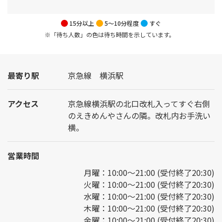
15分以上
5～10分程度
すぐ
※「待ち人数」の色は待ち時間を示しています。
最寄り駅
京急線 横浜駅
アクセス
京急線横浜駅の北口改札入ってすぐ右側
のえきめんやさんの隣。改札内お手洗い
横。
営業時間
月曜：10:00～21:00 (受付終了20:30)
火曜：10:00～21:00 (受付終了20:30)
水曜：10:00～21:00 (受付終了20:30)
木曜：10:00～21:00 (受付終了20:30)
金曜：10:00～21:00 (受付終了20:30)