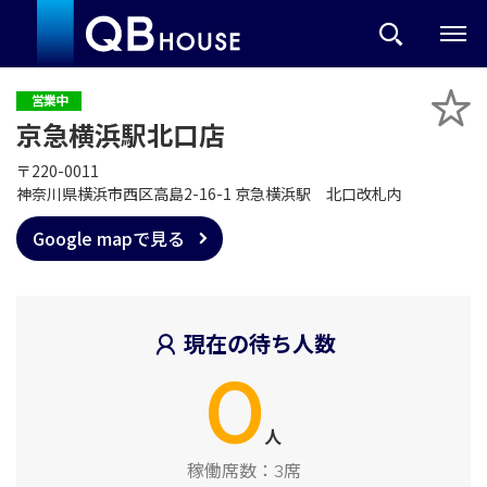
営業中
京急横浜駅北口店
〒220-0011
神奈川県横浜市西区高島2-16-1 京急横浜駅 北口改札内
Google mapで見る
現在の待ち人数
0
人
稼働席数：
3席