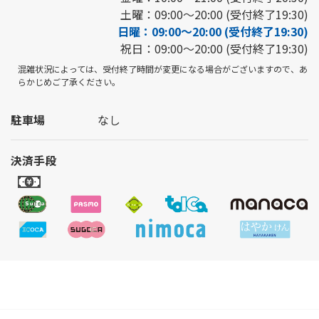
土曜：09:00～20:00 (受付終了19:30)
日曜：09:00～20:00 (受付終了19:30)
祝日：09:00～20:00 (受付終了19:30)
混雑状況によっては、受付終了時間が変更になる場合がございますので、あ
らかじめご了承ください。
駐車場
なし
決済手段