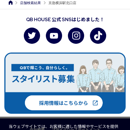
店舗検索結果
京急横浜駅北口店
QB HOUSE 公式 SNSはじめました！
当ウェブサイトでは、お客様に適した情報やサービスを提供
会社概要
プライバシーステートメント