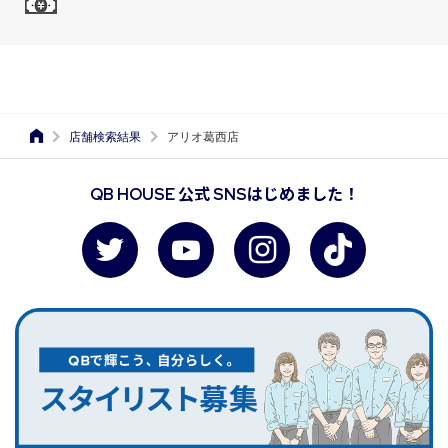
店舗検索結果
アリオ葛西店
QB HOUSE 公式 SNSはじめました！