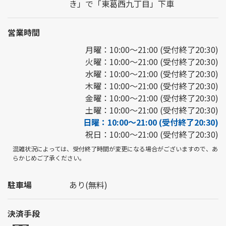
き」で「東葛西九丁目」下車
営業時間
月曜：10:00～21:00 (受付終了20:30)
火曜：10:00～21:00 (受付終了20:30)
水曜：10:00～21:00 (受付終了20:30)
木曜：10:00～21:00 (受付終了20:30)
金曜：10:00～21:00 (受付終了20:30)
土曜：10:00～21:00 (受付終了20:30)
日曜：10:00～21:00 (受付終了20:30)
祝日：10:00～21:00 (受付終了20:30)
混雑状況によっては、受付終了時間が変更になる場合がございますので、あ
らかじめご了承ください。
駐車場
あり(無料)
決済手段