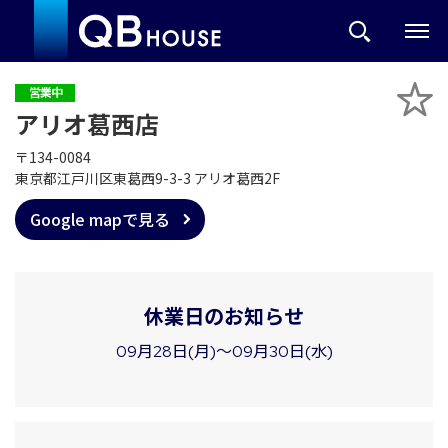
営業中
アリオ葛西店
〒134-0084
東京都江戸川区東葛西9-3-3 アリオ葛西2F
Google mapで見る
休業日のお知らせ
09月28日(月)～09月30日(水)