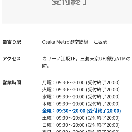
受付終了
最寄り駅
Osaka Metro御堂筋線 江坂駅
アクセス
カリーノ江坂1F。三菱東京UFJ銀行ATMの
隣。
営業時間
月曜：09:30～20:00 (受付終了20:00)
火曜：09:30～20:00 (受付終了20:00)
水曜：09:30～20:00 (受付終了20:00)
木曜：09:30～20:00 (受付終了20:00)
金曜：09:30～20:00 (受付終了20:00)
土曜：09:30～20:00 (受付終了20:00)
日曜：09:30～20:00 (受付終了20:00)
祝日：09:30～20:00 (受付終了20:00)