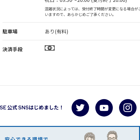
混雑状況によっては、受付終了時間が変更になる場合が
いますので、あらかじめご了承ください。
駐車場
あり(有料)
決済手段
USE 公式 SNSはじめました！