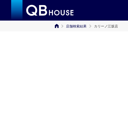
店舗検索結果
カリーノ江坂店