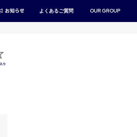
お知らせ
よくあるご質問
OUR GROUP