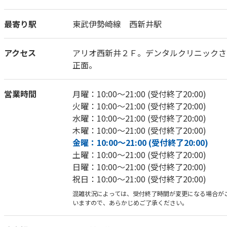
最寄り駅
東武伊勢崎線 西新井駅
アクセス
アリオ西新井２Ｆ。デンタルクリニックさ
正面。
営業時間
月曜：10:00～21:00 (受付終了20:00)
火曜：10:00～21:00 (受付終了20:00)
水曜：10:00～21:00 (受付終了20:00)
木曜：10:00～21:00 (受付終了20:00)
金曜：10:00～21:00 (受付終了20:00)
土曜：10:00～21:00 (受付終了20:00)
日曜：10:00～21:00 (受付終了20:00)
祝日：10:00～21:00 (受付終了20:00)
混雑状況によっては、受付終了時間が変更になる場合が
いますので、あらかじめご了承ください。