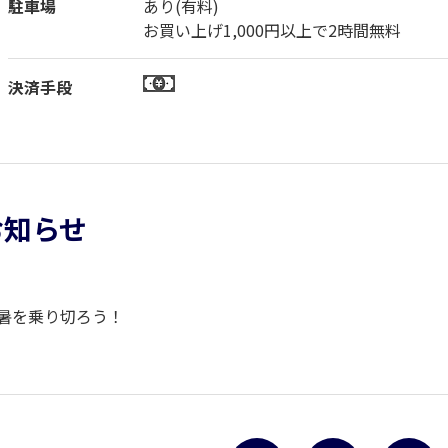
駐車場
あり(有料)
お買い上げ1,000円以上で2時間無料
決済手段
お知らせ
猛暑を乗り切ろう！