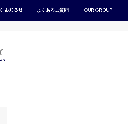
お知らせ
よくあるご質問
OUR GROUP