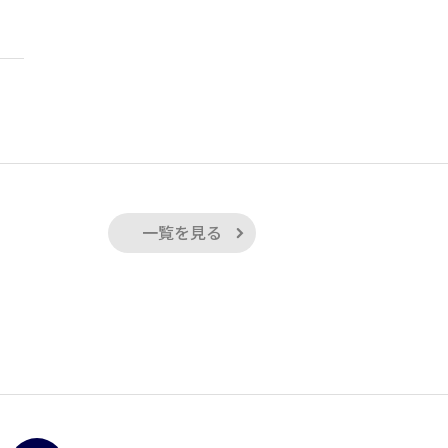
一覧を見る