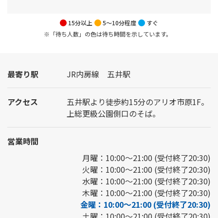
15分以上
5～10分程度
すぐ
※「待ち人数」の色は待ち時間を示しています。
最寄り駅
JR内房線 五井駅
アクセス
五井駅より徒歩約15分のアリオ市原1F。
上総更級公園側口のそば。
営業時間
月曜：10:00～21:00 (受付終了20:30)
火曜：10:00～21:00 (受付終了20:30)
水曜：10:00～21:00 (受付終了20:30)
木曜：10:00～21:00 (受付終了20:30)
金曜：10:00～21:00 (受付終了20:30)
土曜：10:00～21:00 (受付終了20:30)