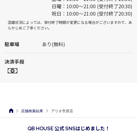
日曜：10:00～21:00 (受付終了20:30)
祝日：10:00～21:00 (受付終了20:30)
混雑状況によっては、受付終了時間が変更になる場合がございますので、あ
らかじめご了承ください。
駐車場
あり(無料)
決済手段
店舗検索結果
アリオ市原店
QB HOUSE 公式 SNSはじめました！