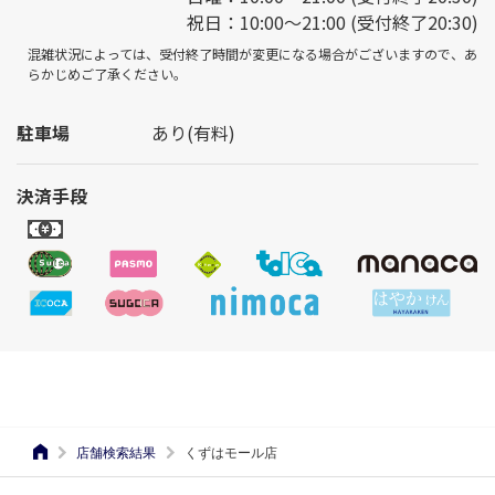
祝日：10:00～21:00 (受付終了20:30)
混雑状況によっては、受付終了時間が変更になる場合がございますので、あ
らかじめご了承ください。
駐車場
あり(有料)
決済手段
店舗検索結果
くずはモール店