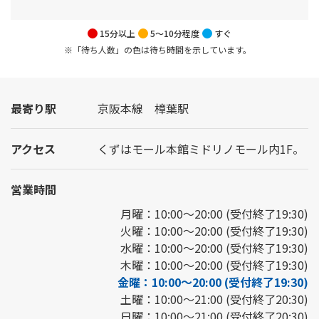
15分以上
5～10分程度
すぐ
※「待ち人数」の色は待ち時間を示しています。
最寄り駅
京阪本線 樟葉駅
アクセス
くずはモール本館ミドリノモール内1F。
営業時間
月曜：10:00～20:00 (受付終了19:30)
火曜：10:00～20:00 (受付終了19:30)
水曜：10:00～20:00 (受付終了19:30)
木曜：10:00～20:00 (受付終了19:30)
金曜：10:00～20:00 (受付終了19:30)
土曜：10:00～21:00 (受付終了20:30)
日曜：10:00～21:00 (受付終了20:30)