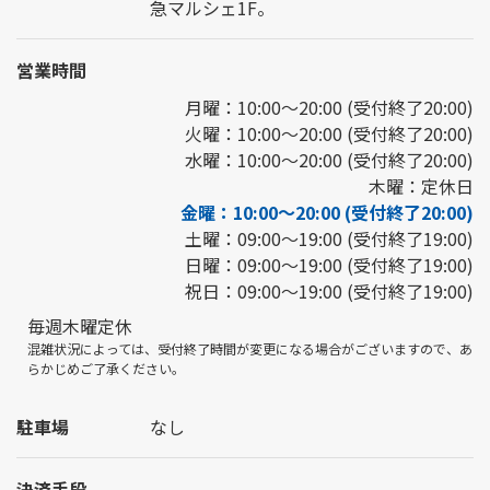
急マルシェ1F。
営業時間
月曜：10:00～20:00 (受付終了20:00)
火曜：10:00～20:00 (受付終了20:00)
水曜：10:00～20:00 (受付終了20:00)
木曜：定休日
金曜：10:00～20:00 (受付終了20:00)
土曜：09:00～19:00 (受付終了19:00)
日曜：09:00～19:00 (受付終了19:00)
祝日：09:00～19:00 (受付終了19:00)
毎週木曜定休
混雑状況によっては、受付終了時間が変更になる場合がございますので、あ
らかじめご了承ください。
駐車場
なし
決済手段