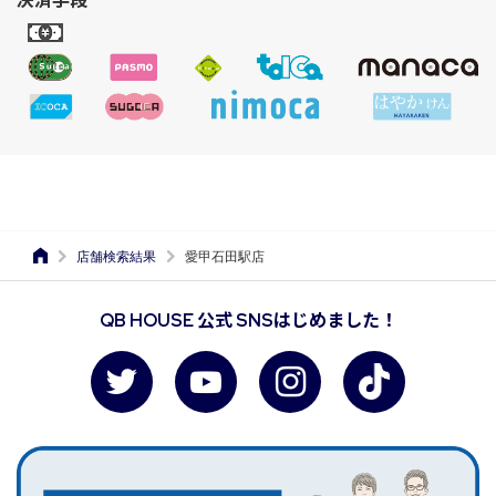
店舗検索結果
愛甲石田駅店
QB HOUSE 公式 SNSはじめました！