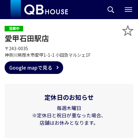
営業中
愛甲石田駅店
〒243-0035
神奈川県厚木市愛甲1-1-1 小田急マルシェ1F
Google mapで見る
定休日のお知らせ
毎週木曜日
※定休日と祝日が重なった場合、
店舗はお休みとなります。