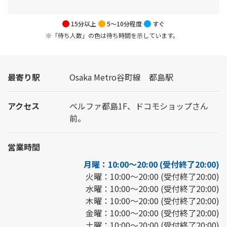
15分以上
5～10分程度
すぐ
※「待ち人数」の色は待ち時間を示しています。
最寄り駅
Osaka Metro谷町線 都島駅
アクセス
ベルファ都島1F、ドコモショップさん
前。
営業時間
月曜：10:00～20:00 (受付終了20:00)
火曜：10:00～20:00 (受付終了20:00)
水曜：10:00～20:00 (受付終了20:00)
木曜：10:00～20:00 (受付終了20:00)
金曜：10:00～20:00 (受付終了20:00)
土曜：10:00～20:00 (受付終了20:00)