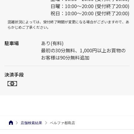
日曜：10:00～20:00 (受付終了20:00)
祝日：10:00～20:00 (受付終了20:00)
混雑状況によっては、受付終了時間が変更になる場合がございますので、あ
らかじめご了承ください。
駐車場
あり(有料)
最初の30分無料、1,000円以上お買物の
お客様は90分無料追加
決済手段
店舗検索結果
ベルファ都島店