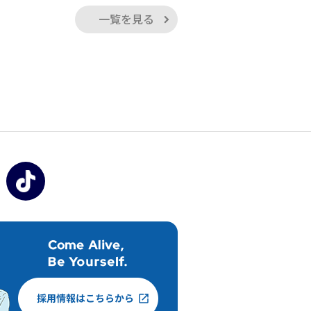
一覧を見る