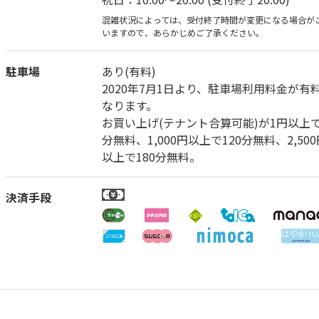
混雑状況によっては、受付終了時間が変更になる場合が
いますので、あらかじめご了承ください。
駐車場
あり(有料)
2020年7月1日より、駐車場利用料金が有
なります。
お買い上げ(テナント合算可能)が1円以上で
分無料、1,000円以上で120分無料、2,500
以上で180分無料。
決済手段