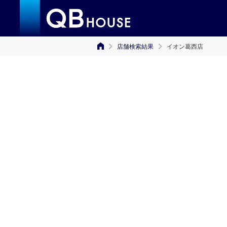
店舗検索結果
イオン葛西店