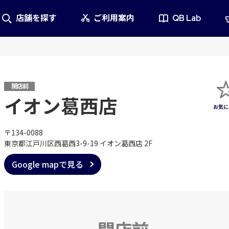
店舗を探す
ご利用案内
QB Lab
開店前
イオン葛西店
〒134-0088
東京都江戸川区西葛西3-9-19 イオン葛西店 2F
Google mapで見る