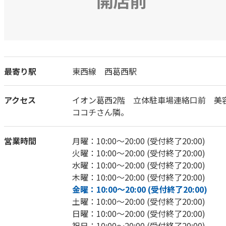
開店前
最寄り駅
東西線 西葛西駅
アクセス
イオン葛西2階 立体駐車場連絡口前 美
ココチさん隣。
営業時間
月曜：10:00～20:00 (受付終了20:00)
火曜：10:00～20:00 (受付終了20:00)
水曜：10:00～20:00 (受付終了20:00)
木曜：10:00～20:00 (受付終了20:00)
金曜：10:00～20:00 (受付終了20:00)
土曜：10:00～20:00 (受付終了20:00)
日曜：10:00～20:00 (受付終了20:00)
祝日：10:00～20:00 (受付終了20:00)