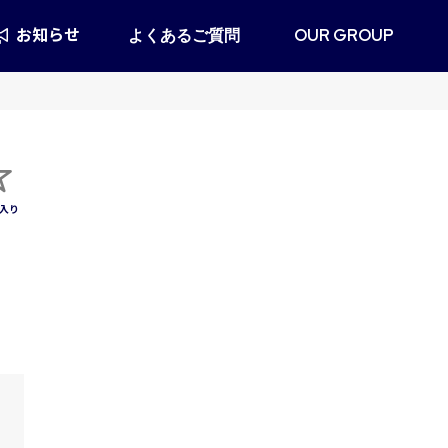
お知らせ
よくあるご質問
OUR GROUP