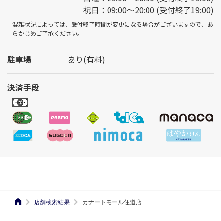
祝日：09:00～20:00 (受付終了19:00)
混雑状況によっては、受付終了時間が変更になる場合がございますので、あ
らかじめご了承ください。
駐車場
あり(有料)
決済手段
店舗検索結果
カナートモール住道店