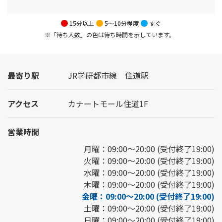
15分以上
5～10分程度
すぐ
※「待ち人数」の色は待ち時間を示しています。
最寄り駅
JR学研都市線 住道駅
アクセス
カナートモール住道1F
営業時間
月曜：09:00～20:00 (受付終了19:00)
火曜：09:00～20:00 (受付終了19:00)
水曜：09:00～20:00 (受付終了19:00)
木曜：09:00～20:00 (受付終了19:00)
金曜：09:00～20:00 (受付終了19:00)
土曜：09:00～20:00 (受付終了19:00)
日曜：09:00～20:00 (受付終了19:00)