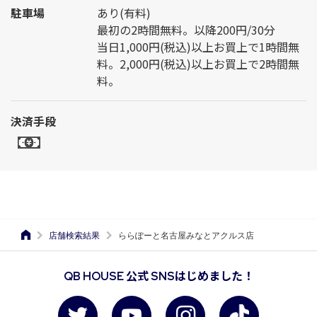
駐車場
あり(有料)
最初の2時間無料。以降200円/30分
当日1,000円(税込)以上お買上で1時間無
料。2,000円(税込)以上お買上で2時間無
料。
決済手段
店舗検索結果
ららぽーと名古屋みなとアクルス店
QB HOUSE 公式 SNSはじめました！