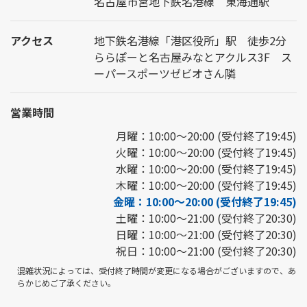
名古屋市営地下鉄名港線 東海通駅
アクセス
地下鉄名港線「港区役所」駅 徒歩2分
ららぽーと名古屋みなとアクルス3F ス
ーパースポーツゼビオさん隣
営業時間
月曜：10:00～20:00 (受付終了19:45)
火曜：10:00～20:00 (受付終了19:45)
水曜：10:00～20:00 (受付終了19:45)
木曜：10:00～20:00 (受付終了19:45)
金曜：10:00～20:00 (受付終了19:45)
土曜：10:00～21:00 (受付終了20:30)
日曜：10:00～21:00 (受付終了20:30)
祝日：10:00～21:00 (受付終了20:30)
混雑状況によっては、受付終了時間が変更になる場合がございますので、あ
らかじめご了承ください。