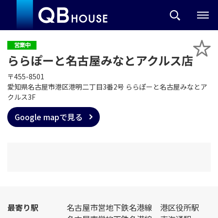
営業中
ららぽーと名古屋みなとアクルス店
〒455-8501
愛知県名古屋市港区港明二丁目3番2号 ららぽーと名古屋みなとア
クルス3F
Google mapで見る
最寄り駅
名古屋市営地下鉄名港線 港区役所駅