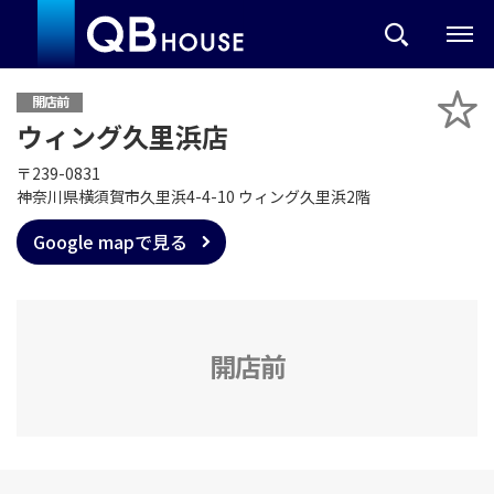
開店前
ウィング久里浜店
〒239-0831
神奈川県横須賀市久里浜4-4-10 ウィング久里浜2階
Google mapで見る
開店前