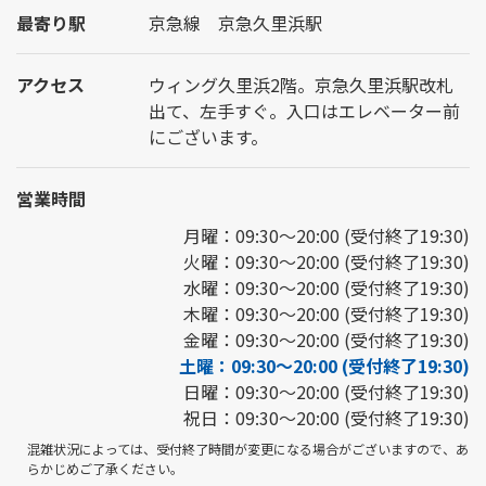
最寄り駅
京急線 京急久里浜駅
アクセス
ウィング久里浜2階。京急久里浜駅改札
出て、左手すぐ。入口はエレベーター前
にございます。
営業時間
月曜：09:30～20:00 (受付終了19:30)
火曜：09:30～20:00 (受付終了19:30)
水曜：09:30～20:00 (受付終了19:30)
木曜：09:30～20:00 (受付終了19:30)
金曜：09:30～20:00 (受付終了19:30)
土曜：09:30～20:00 (受付終了19:30)
日曜：09:30～20:00 (受付終了19:30)
祝日：09:30～20:00 (受付終了19:30)
混雑状況によっては、受付終了時間が変更になる場合がございますので、あ
らかじめご了承ください。