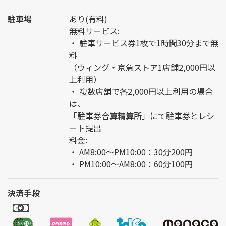
駐車場
あり(有料)
無料サービス:
・ 駐車サービス券1枚で1時間30分まで無
料
（ウィング・京急ストア1店舗2,000円以
上利用）
・ 複数店舗で各2,000円以上利用の場合
は、
「駐車券合算精算所」にて駐車券とレシ
ート提出
料金:
・ AM8:00～PM10:00：30分200円
・ PM10:00～AM8:00：60分100円
決済手段