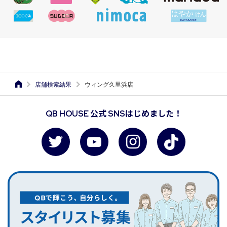
店舗検索結果
ウィング久里浜店
QB HOUSE 公式 SNSはじめました！