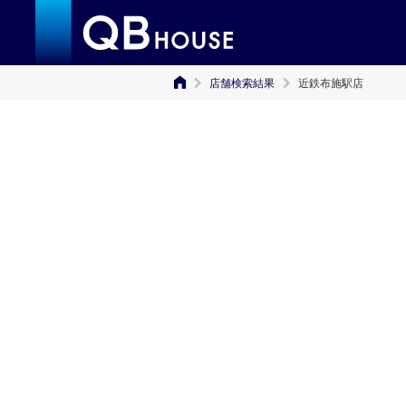
店舗検索結果
近鉄布施駅店