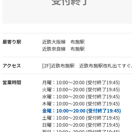
受付終了
最寄り駅
近鉄大阪線 布施駅
近鉄奈良線 布施駅
アクセス
[2F]近鉄布施駅 近鉄布施駅改札出てすぐ
営業時間
月曜：10:00～20:00 (受付終了19:45)
火曜：10:00～20:00 (受付終了19:45)
水曜：10:00～20:00 (受付終了19:45)
木曜：10:00～20:00 (受付終了19:45)
金曜：10:00～20:00 (受付終了19:45)
土曜：10:00～20:00 (受付終了19:45)
日曜：10:00～20:00 (受付終了19:45)
祝日：10:00～20:00 (受付終了19:45)