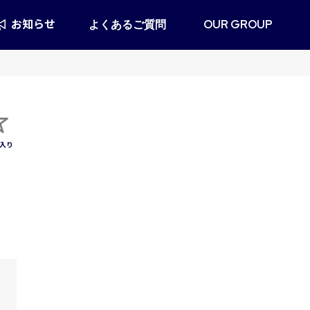
お知らせ
よくあるご質問
OUR GROUP