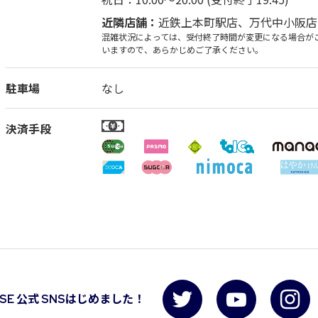
近隣店舗：
近鉄上本町駅店
、
万代中小阪店
混雑状況によっては、受付終了時間が変更になる場合が
いますので、あらかじめご了承ください。
駐車場
なし
決済手段
USE 公式 SNSはじめました！