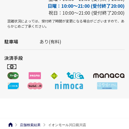
日曜：10:00～21:00 (受付終了20:00)
祝日：10:00～21:00 (受付終了20:00)
混雑状況によっては、受付終了時間が変更になる場合がございますので、あ
らかじめご了承ください。
駐車場
あり(有料)
決済手段
店舗検索結果
イオンモール川口前川店