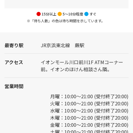
15分以上
5～10分程度
すぐ
※「待ち人数」の色は待ち時間を示しています。
最寄り駅
JR京浜東北線 蕨駅
アクセス
イオンモール川口前川1F ATMコーナー
前。イオンのほけん相談さん隣。
営業時間
月曜：10:00～21:00 (受付終了20:00)
火曜：10:00～21:00 (受付終了20:00)
水曜：10:00～21:00 (受付終了20:00)
木曜：10:00～21:00 (受付終了20:00)
金曜：10:00～21:00 (受付終了20:00)
土曜：10:00～21:00 (受付終了20:00)