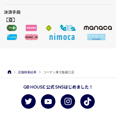
決済手段
店舗検索結果
コーナン東大阪菱江店
QB HOUSE 公式 SNSはじめました！