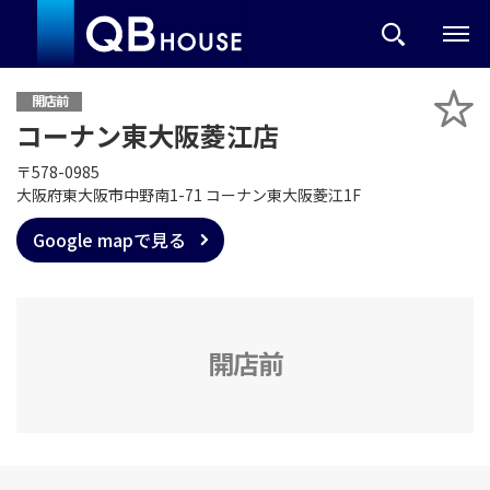
開店前
コーナン東大阪菱江店
〒578-0985
大阪府東大阪市中野南1-71 コーナン東大阪菱江1F
Google mapで見る
開店前