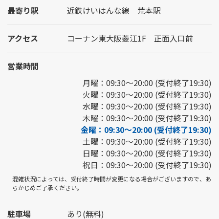
最寄り駅
近鉄けいはんな線 荒本駅
アクセス
コーナン東大阪菱江1F 正面入口前
営業時間
月曜：09:30～20:00 (受付終了19:30)
火曜：09:30～20:00 (受付終了19:30)
水曜：09:30～20:00 (受付終了19:30)
木曜：09:30～20:00 (受付終了19:30)
金曜：09:30～20:00 (受付終了19:30)
土曜：09:30～20:00 (受付終了19:30)
日曜：09:30～20:00 (受付終了19:30)
祝日：09:30～20:00 (受付終了19:30)
混雑状況によっては、受付終了時間が変更になる場合がございますので、あ
らかじめご了承ください。
駐車場
あり(無料)