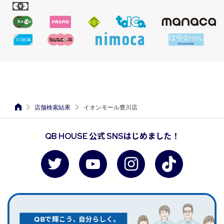
店舗検索結果
イオンモール豊川店
QB HOUSE 公式 SNSはじめました！