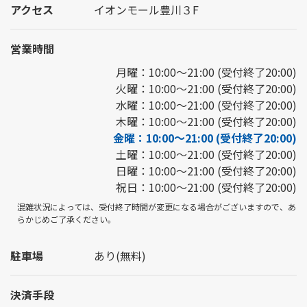
アクセス
イオンモール豊川３F
営業時間
月曜：10:00～21:00 (受付終了20:00)
火曜：10:00～21:00 (受付終了20:00)
水曜：10:00～21:00 (受付終了20:00)
木曜：10:00～21:00 (受付終了20:00)
金曜：10:00～21:00 (受付終了20:00)
土曜：10:00～21:00 (受付終了20:00)
日曜：10:00～21:00 (受付終了20:00)
祝日：10:00～21:00 (受付終了20:00)
混雑状況によっては、受付終了時間が変更になる場合がございますので、あ
らかじめご了承ください。
駐車場
あり(無料)
決済手段