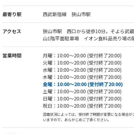
最寄り駅
西武新宿線 狭山市駅
アクセス
狭山市駅 西口から徒歩10分。そよら武
山1階平面駐車場 イオン食料品売り場の
営業時間
月曜：10:00～20:00 (受付終了20:00)
火曜：10:00～20:00 (受付終了20:00)
水曜：10:00～20:00 (受付終了20:00)
木曜：10:00～20:00 (受付終了20:00)
金曜：10:00～20:00 (受付終了20:00)
土曜：10:00～20:00 (受付終了20:00)
日曜：10:00～20:00 (受付終了20:00)
祝日：10:00～20:00 (受付終了20:00)
混雑状況によっては、受付終了時間が変更になる場合が
いますので、あらかじめご了承ください。