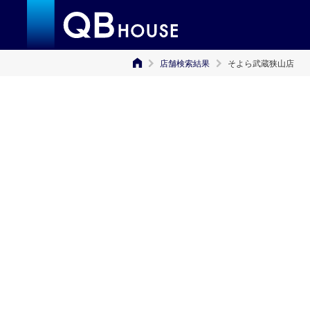
店舗検索結果
そよら武蔵狭山店