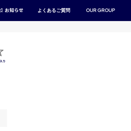
お知らせ
よくあるご質問
OUR GROUP