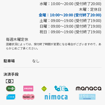
水曜：10:00～20:00 (受付終了20:00)
木曜：定休日
金曜：10:00～20:00 (受付終了20:00)
土曜：09:00～19:00 (受付終了19:00)
日曜：09:00～19:00 (受付終了19:00)
祝日：09:00～19:00 (受付終了19:00)
毎週木曜定休
混雑状況によっては、受付終了時間が変更になる場合がございますので、あ
らかじめご了承ください。
駐車場
なし
決済手段