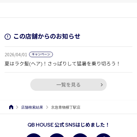
この店舗からのお知らせ
2026/04/01
キャンペーン
夏はラク髪(ヘア)！さっぱりして猛暑を乗り切ろう！
一覧を見る
店舗検索結果
京急青物横丁駅店
QB HOUSE 公式 SNSはじめました！