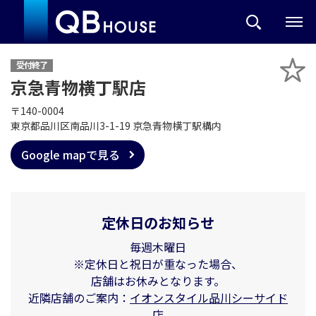
受付終了
京急青物横丁駅店
〒140-0004
東京都品川区南品川3-1-19 京急青物横丁駅構内
Google mapで見る
定休日のお知らせ
毎週木曜日
※定休日と祝日が重なった場合、
店舗はお休みとなります。
近隣店舗のご案内：
イオンスタイル品川シーサイド
店