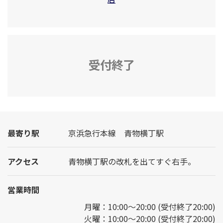
受付終了
最寄り駅
京浜急行本線 青物横丁駅
アクセス
青物横丁駅の改札を出てすぐ右手。
営業時間
月曜：10:00～20:00 (受付終了20:00)
火曜：10:00～20:00 (受付終了20:00)