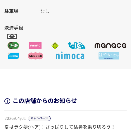
駐車場
なし
決済手段
この店舗からのお知らせ
2026/04/01
キャンペーン
夏はラク髪(ヘア)！さっぱりして猛暑を乗り切ろう！