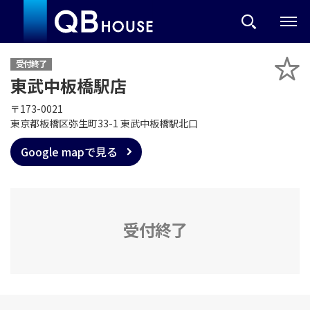
受付終了
東武中板橋駅店
〒173-0021
東京都板橋区弥生町33-1 東武中板橋駅北口
Google mapで見る
受付終了