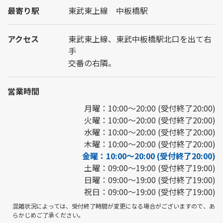
最寄り駅
東武東上線 中板橋駅
アクセス
東武東上線、東武中板橋駅北口を出て右
手
交番の右隣。
営業時間
月曜：10:00～20:00 (受付終了20:00)
火曜：10:00～20:00 (受付終了20:00)
水曜：10:00～20:00 (受付終了20:00)
木曜：10:00～20:00 (受付終了20:00)
金曜：10:00～20:00 (受付終了20:00)
土曜：09:00～19:00 (受付終了19:00)
日曜：09:00～19:00 (受付終了19:00)
祝日：09:00～19:00 (受付終了19:00)
混雑状況によっては、受付終了時間が変更になる場合がございますので、あ
らかじめご了承ください。