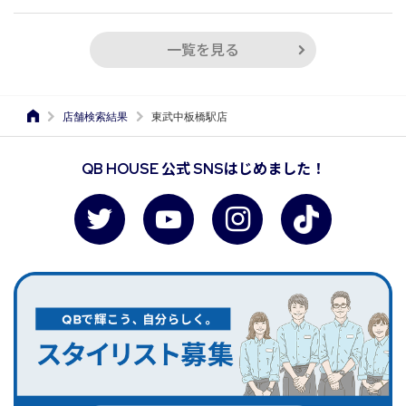
一覧を見る
店舗検索結果
東武中板橋駅店
QB HOUSE 公式 SNSはじめました！