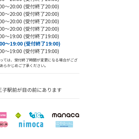
0～20:00 (受付終了20:00)
0～20:00 (受付終了20:00)
0～20:00 (受付終了20:00)
0～20:00 (受付終了20:00)
0～19:00 (受付終了19:00)
0～19:00 (受付終了19:00)
0～19:00 (受付終了19:00)
っては、受付終了時間が変更になる場合がござ
あらかじめご了承ください。
王子駅前が目の前にあります