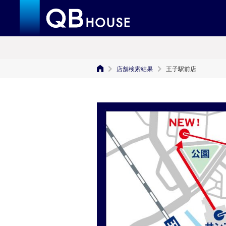
店舗検索結果
王子駅前店