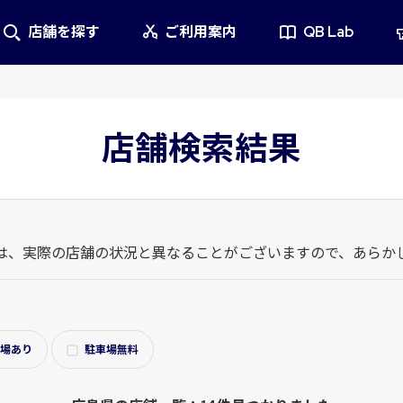
店舗を探す
ご利用案内
QB Lab
店舗検索結果
は、実際の店舗の状況と異なることがございますので、あらか
場あり
駐車場無料