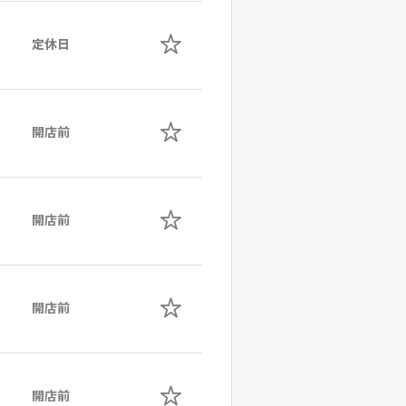
定休日
開店前
開店前
開店前
開店前