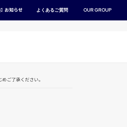
お知らせ
よくあるご質問
OUR GROUP
じめご了承ください。