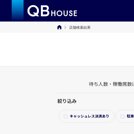
店舗検索結果
待ち人数・稼働席数
絞り込み
キャッシュレス決済あり
駐車