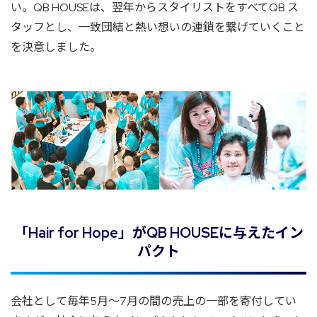
い。QB HOUSEは、翌年からスタイリストをすべてQB ス
タッフとし、一致団結と熱い想いの連鎖を繋げていくこと
を決意しました。
「Hair for Hope」がQB HOUSEに与えたイン
パクト
会社として毎年5月～7月の間の売上の一部を寄付してい