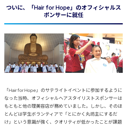
ついに、「Hair for Hope」のオフィシャルス
ポンサーに就任
「Hair for Hope」のサテライトイベントに参加するように
なった当時、オフィシャルヘアスタイリストスポンサーは
もともと他の理美容店が務めていました。しかし、そのほ
とんどは学生ボランティアで「とにかく丸坊主にするだ
け」という意識が強く、クオリティが低かったことが課題