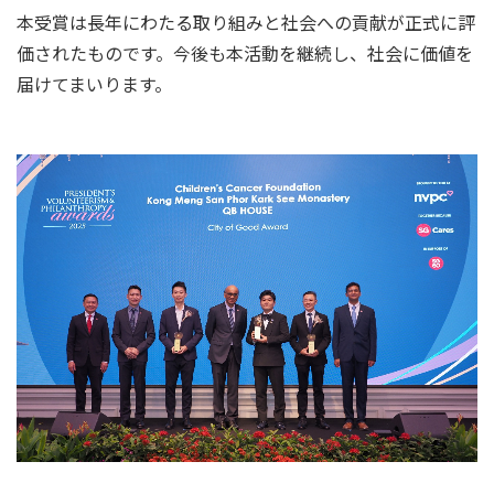
本受賞は長年にわたる取り組みと社会への貢献が正式に評
価されたものです。今後も本活動を継続し、社会に価値を
届けてまいります。