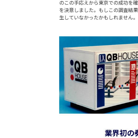
のこの手応えから東京での成功を確
を決意しました。もしこの調査結果が
生していなかったかもしれません。
業界初の