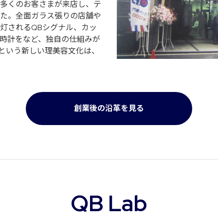
多くのお客さまが来店し、テ
た。全面ガラス張りの店舗や
灯されるQBシグナル、カッ
砂時計をなど、独自の仕組みが
”という新しい理美容文化は、
創業後の沿革を見る
QB Lab