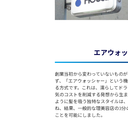
エアウォッ
創業当初から変わっていないものが
ず、「エアウォッシャー」という機
る方式です。これは、濡らしてドラ
気のコストを削減する発想から生ま
ように髪を吸う独特なスタイルは、
ね、結果、一般的な理美容店の3分
ことを可能にしました。