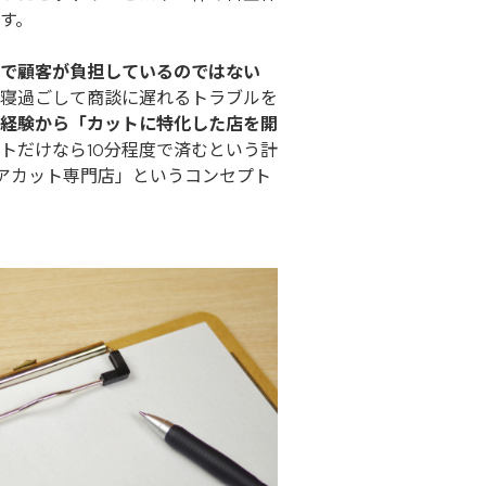
す。
で顧客が負担しているのではない
寝過ごして商談に遅れるトラブルを
経験から「カットに特化した店を開
トだけなら10分程度で済むという計
のヘアカット専門店」というコンセプト