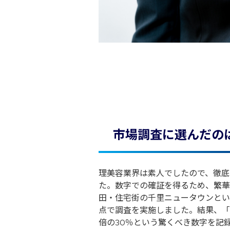
市場調査に選んだのは
理美容業界は素人でしたので、徹底
た。数字での確証を得るため、繁華
田・住宅街の千里ニュータウンとい
点で調査を実施しました。結果、「
倍の30％という驚くべき数字を記