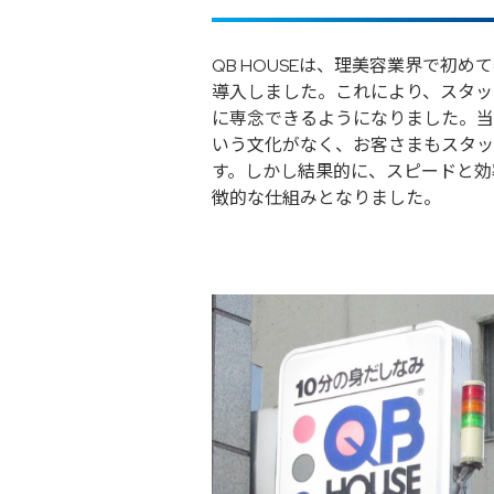
QB HOUSEは、理美容業界で初め
導入しました。これにより、スタッ
に専念できるようになりました。当
いう文化がなく、お客さまもスタッ
す。しかし結果的に、スピードと効率
徴的な仕組みとなりました。