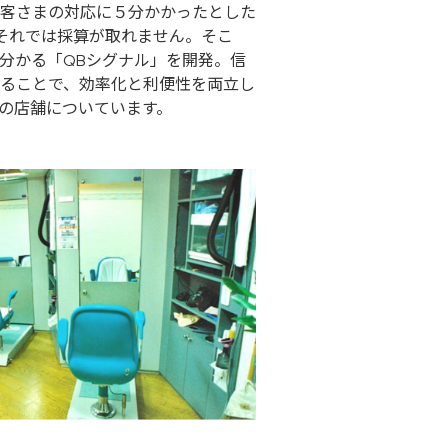
客さまの対応に５分かかったとした
。それでは採算が取れません。そこ
分かる「QBシグナル」を開発。信
ることで、効率化と利便性を両立し
の店舗についています。